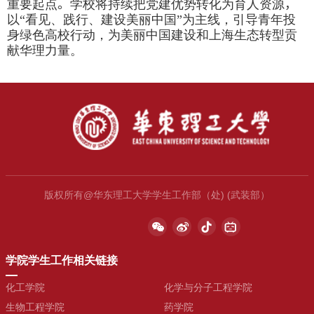
重要起点
。
学校将持续把党建优势转化为育人资源
，
以“看见、践行、建设美丽中国”为主线，引导青年投
身绿色高校行动，为美丽中国建设和上海生态转型贡
献华理力量。
版权所有@华东理工大学学生工作部（处) (武装部）
学院学生工作相关链接
化工学院
化学与分子工程学院
生物工程学院
药学院