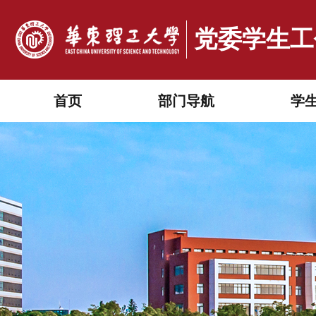
党委学生工作
首页
部门导航
学