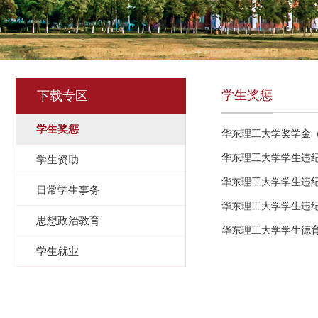
学生奖惩
下载专区
学生奖惩
华东理工大学奖学金
华东理工大学学生违
学生资助
华东理工大学学生违
日常学生事务
华东理工大学学生违
思想政治教育
华东理工大学学生德
学生就业