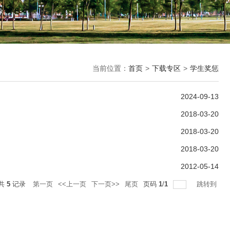
当前位置：
首页
>
下载专区
>
学生奖惩
2024-09-13
2018-03-20
2018-03-20
2018-03-20
2012-05-14
共
5
记录
第一页
<<上一页
下一页>>
尾页
页码
1
/
1
跳转到