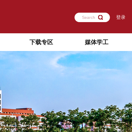
登录
Search
下载专区
媒体学工