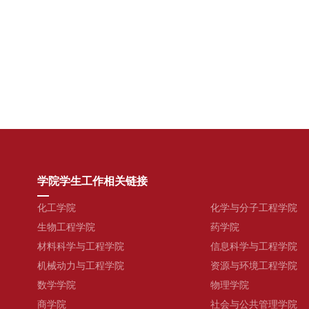
学院学生工作相关链接
化工学院
化学与分子工程学院
生物工程学院
药学院
材料科学与工程学院
信息科学与工程学院
机械动力与工程学院
资源与环境工程学院
数学学院
物理学院
商学院
社会与公共管理学院